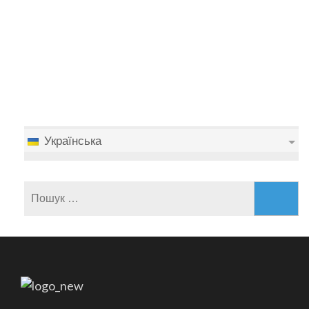
Українська
Пошук: