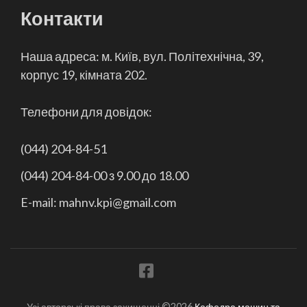
Контакти
Наша адреса: м. Київ, вул. Політехнічна, 39,
корпус 19, кімната 202.
Телефони для довідок:
(044) 204-84-51
(044) 204-84-00 з 9.00 до 18.00
E-mail: mahnv.kpi@gmail.com
Усі авторські права захищенні ©2026
Кафедра машин та