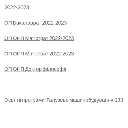
2022-2023
ОП Бакалаврат 2022-2023
ОП ОНП Магістрат 2022-2023
ОП ОПП Магістрат 2022-2023
ОП ОНП Доктор філософії
Освітні програми, Галузеве машинобудування 133