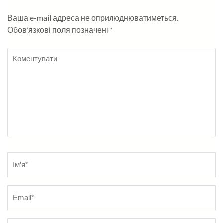
Ваша e-mail адреса не оприлюднюватиметься.
Обов’язкові поля позначені
*
Коментувати
Name
*