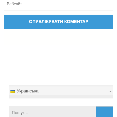
Українська
Пошук: