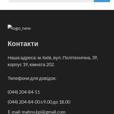
Контакти
Наша адреса: м. Київ, вул. Політехнічна, 39,
корпус 19, кімната 202.
Телефони для довідок:
(044) 204-84-51
(044) 204-84-00 з 9.00 до 18.00
E-mail: mahnv.kpi@gmail.com