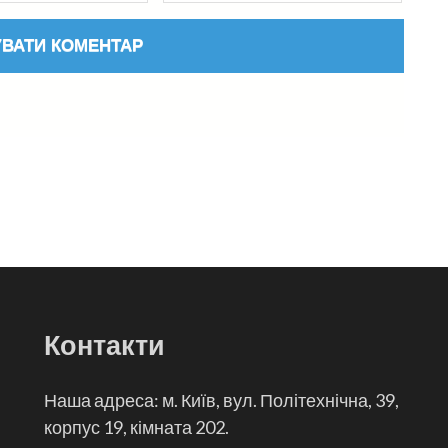
Контакти
Наша адреса: м. Київ, вул. Політехнічна, 39,
корпус 19, кімната 202.