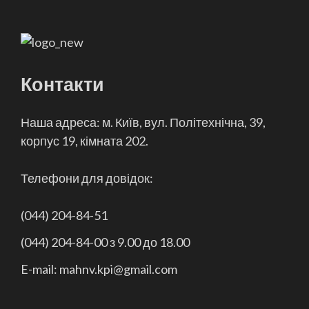
Контакти
Наша адреса: м. Київ, вул. Політехнічна, 39,
корпус 19, кімната 202.
Телефони для довідок:
(044) 204-84-51
(044) 204-84-00 з 9.00 до 18.00
E-mail: mahnv.kpi@gmail.com