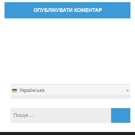
Українська
Пошук: