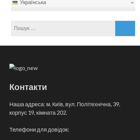
Українська
Пошук:
Контакти
Наша адреса: м. Київ, вул. Політехнічна, 39,
корпус 19, кімната 202.
Телефони для довідок: