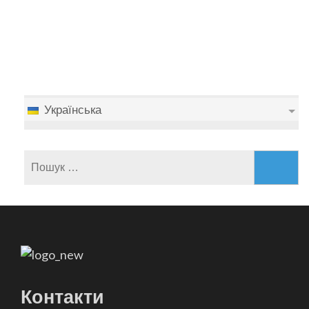
Українська
Пошук:
Контакти