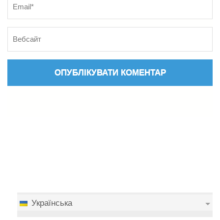
Українська