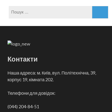
Пошук:
Контакти
Наша адреса: м. Київ, вул. Політехнічна, 39,
корпус 19, кімната 202.
Телефони для довідок:
(044) 204-84-51