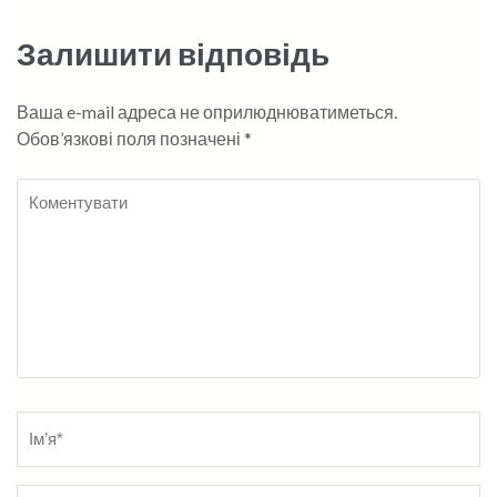
Залишити відповідь
Ваша e-mail адреса не оприлюднюватиметься.
Обов’язкові поля позначені
*
Коментувати
Name
*