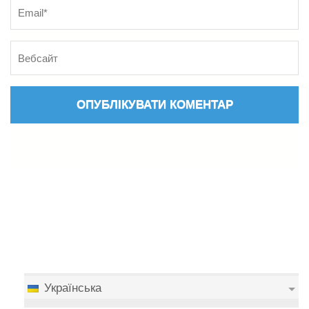
Українська