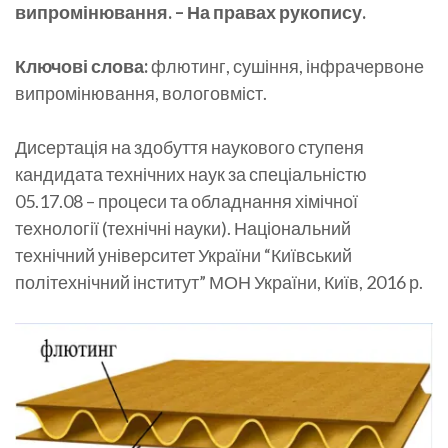
випромінювання. – На правах рукопису.
Ключові слова:
флютинг, сушіння, інфрачервоне
випромінювання, вологовміст.
Дисертація на здобуття наукового ступеня
кандидата технічних наук за спеціальністю
05.17.08 – процеси та обладнання хімічної
технології (технічні науки). Національний
технічний університет України “Київський
політехнічний інститут” МОН України, Київ, 2016 р.