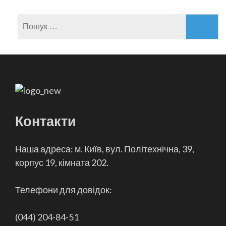
Пошук:
Контакти
Наша адреса: м. Київ, вул. Політехнічна, 39,
корпус 19, кімната 202.
Телефони для довідок:
(044) 204-84-51