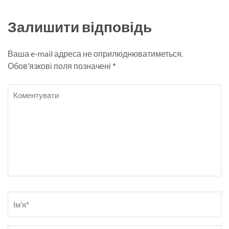
Залишити відповідь
Ваша e-mail адреса не оприлюднюватиметься.
Обов’язкові поля позначені
*
Коментувати
Name
*