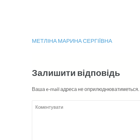
Навігація
МЕТЛІНА МАРИНА СЕРГІЇВНА
записів
Залишити відповідь
Ваша e-mail адреса не оприлюднюватиметься.
Коментувати