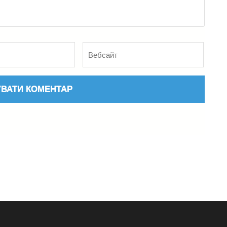
Вебсайт