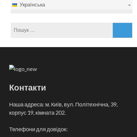
Українська
Пошук:
Контакти
Наша адреса: м. Київ, вул. Політехнічна, 39,
корпус 19, кімната 202.
Телефони для довідок: