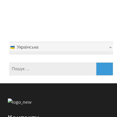
Українська
Пошук: