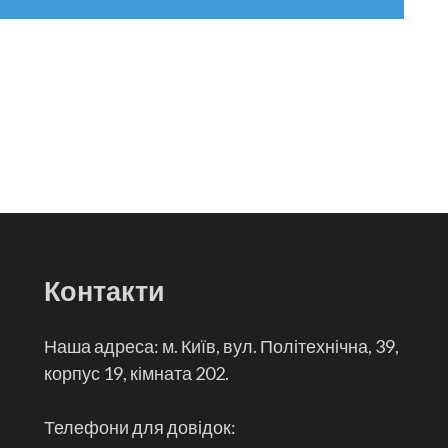
Контакти
Наша адреса: м. Київ, вул. Політехнічна, 39,
корпус 19, кімната 202.
Телефони для довідок: