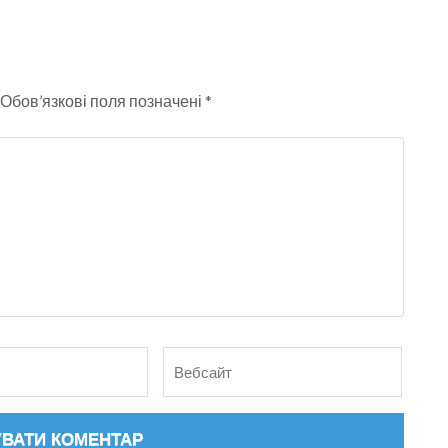
Обов’язкові поля позначені
*
Вебсайт