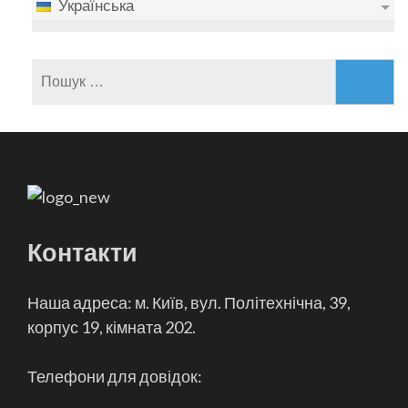
Українська
Пошук:
Контакти
Наша адреса: м. Київ, вул. Політехнічна, 39,
корпус 19, кімната 202.
Телефони для довідок: