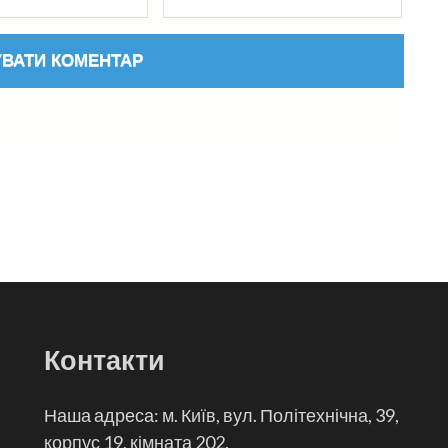
Контакти
Наша адреса: м. Київ, вул. Політехнічна, 39,
корпус 19, кімната 202.