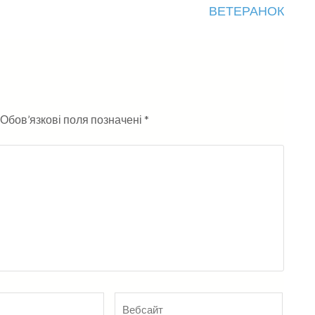
ВЕТЕРАНОК
Обов’язкові поля позначені
*
Вебсайт