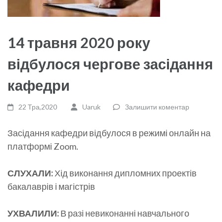
14 травня 2020 року
відбулося чергове засідання
кафедри
22 Тра,2020
Uaruk
Залишити коментар
Засідання кафедри відбулося в режимі онлайн на
платформі Zoom.
СЛУХАЛИ:
Хід виконання дипломних проектів
бакалаврів і магістрів
УХВАЛИЛИ:
В разі невиконанні навчального