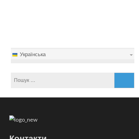
Українська
Пошук:
Контакти