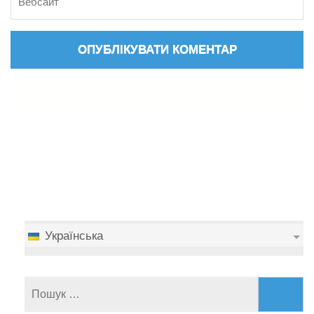
Українська
Пошук: