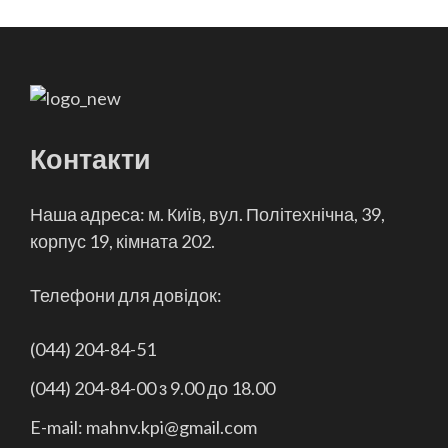
Контакти
Наша адреса: м. Київ, вул. Політехнічна, 39,
корпус 19, кімната 202.
Телефони для довідок:
(044) 204-84-51
(044) 204-84-00 з 9.00 до 18.00
E-mail: mahnv.kpi@gmail.com