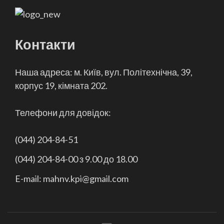
Контакти
Наша адреса: м. Київ, вул. Політехнічна, 39,
корпус 19, кімната 202.
Телефони для довідок:
(044) 204-84-51
(044) 204-84-00 з 9.00 до 18.00
E-mail: mahnv.kpi@gmail.com