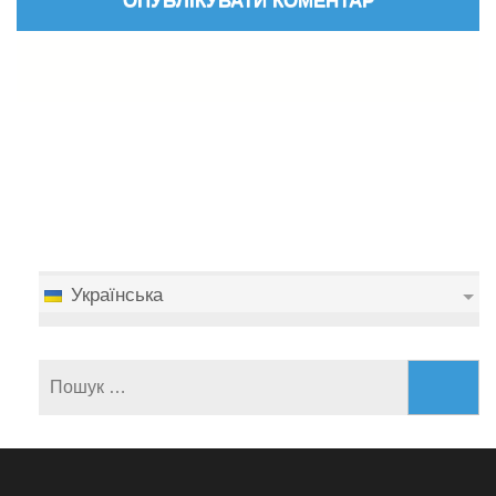
Українська
Пошук: