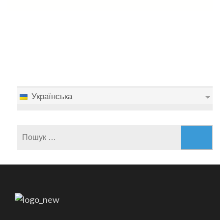
Українська
Пошук: