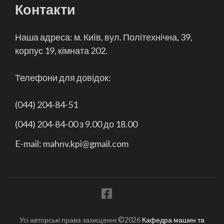
Контакти
Наша адреса: м. Київ, вул. Політехнічна, 39,
корпус 19, кімната 202.
Телефони для довідок:
(044) 204-84-51
(044) 204-84-00 з 9.00 до 18.00
E-mail: mahnv.kpi@gmail.com
Усі авторські права захищенні ©2026
Кафедра машин та