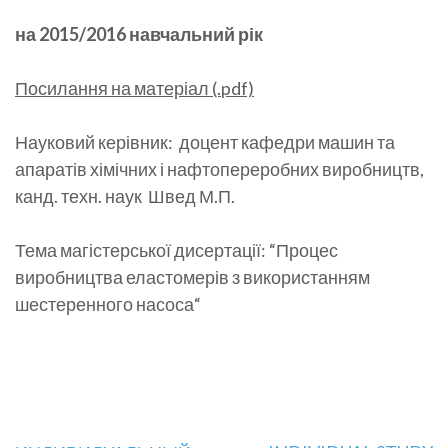
на 2015/2016 навчальний рік
Посилання на матеріал (.pdf)
Науковий керівник: доцент кафедри машин та
апаратів хімічних і нафтопереробних виробництв,
канд. техн. наук Швед М.П.
Тема магістерської дисертації: “Процес
виробництва еластомерів з використанням
шестеренного насоса“