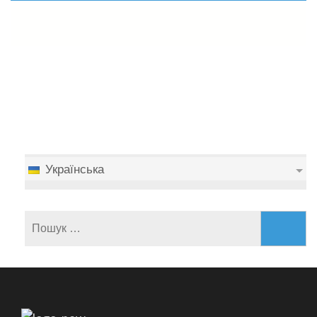
Українська
Пошук: