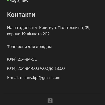
Контакти
Наша адреса: м. Київ, вул. Політехнічна, 39,
корпус 19, кімната 202.
Телефони для довідок:
(044) 204-84-51
(044) 204-84-00 з 9.00 до 18.00
E-mail: mahnv.kpi@gmail.com