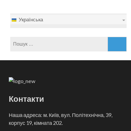
Українська
Пошук:
Контакти
Наша адреса: м. Київ, вул. Політехнічна, 39,
корпус 19, кімната 202.