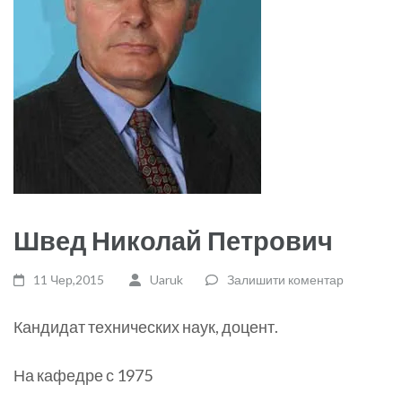
Швед Николай Петрович
11 Чер,2015
Uaruk
Залишити коментар
Кандидат технических наук, доцент.
На кафедре с 1975