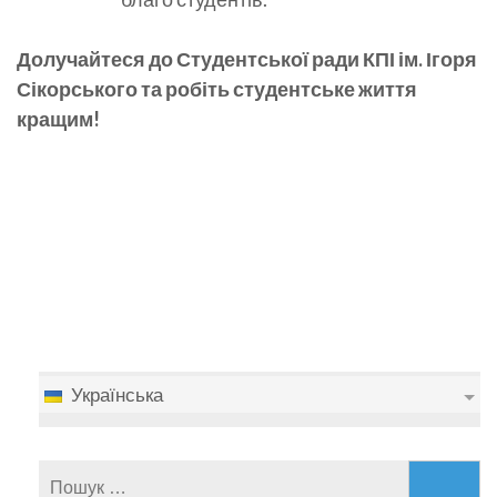
Долучайтеся до Студентської ради КПІ ім. Ігоря
Сікорського та робіть студентське життя
кращим!
Українська
Пошук: