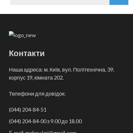
Контакти
Наша адреса: м. Київ, вул. Політехнічна, 39,
корпус 19, кімната 202.
Телефони для довідок:
(044) 204-84-51
(044) 204-84-00 з 9.00 до 18.00
E-mail: mahnv.kpi@gmail.com