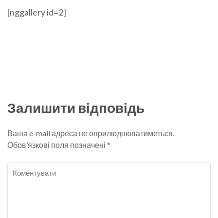
[nggallery id=2]
Залишити відповідь
Ваша e-mail адреса не оприлюднюватиметься.
Обов’язкові поля позначені
*
Коментувати