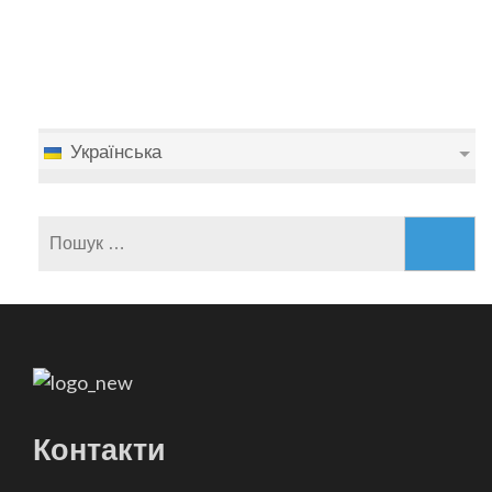
Українська
Пошук:
Контакти