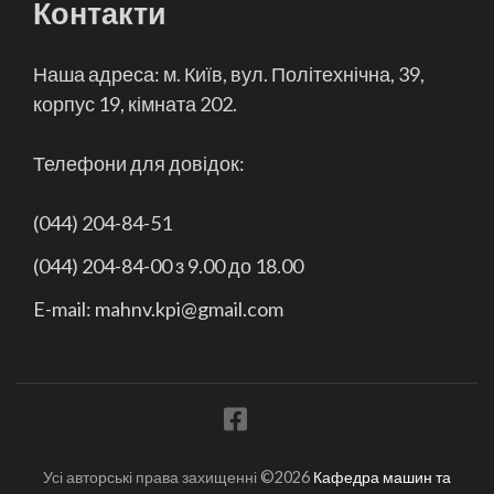
Контакти
Наша адреса: м. Київ, вул. Політехнічна, 39,
корпус 19, кімната 202.
Телефони для довідок:
(044) 204-84-51
(044) 204-84-00 з 9.00 до 18.00
E-mail: mahnv.kpi@gmail.com
Усі авторські права захищенні ©2026
Кафедра машин та