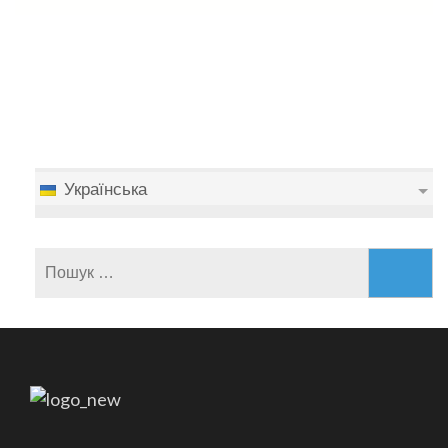
Українська
Пошук: