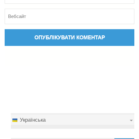
Українська