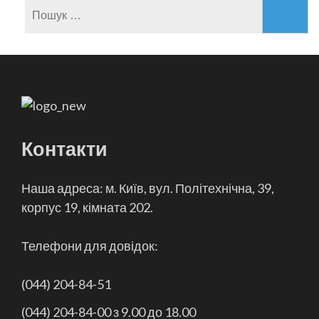
Пошук:
Контакти
Наша адреса: м. Київ, вул. Політехнічна, 39,
корпус 19, кімната 202.
Телефони для довідок:
(044) 204-84-51
(044) 204-84-00 з 9.00 до 18.00