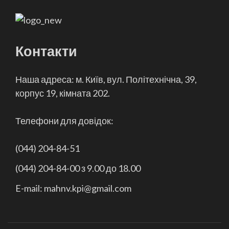
Контакти
Наша адреса: м. Київ, вул. Політехнічна, 39,
корпус 19, кімната 202.
Телефони для довідок:
(044) 204-84-51
(044) 204-84-00 з 9.00 до 18.00
E-mail: mahnv.kpi@gmail.com