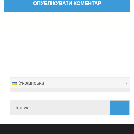
Українська
Пошук: