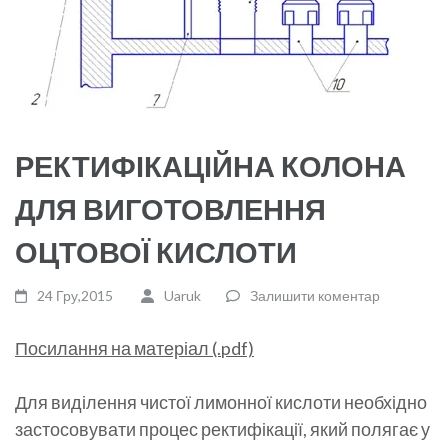
РЕКТИФІКАЦІЙНА КОЛОНА
ДЛЯ ВИГОТОВЛЕННЯ
ОЦТОВОЇ КИСЛОТИ
24 Гру,2015
Uaruk
Залишити коментар
Посилання на матеріал (.pdf)
Для виділення чистої лимонної кислоти необхідно
застосовувати процес ректифікації, який полягає у