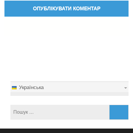
Українська
Пошук: