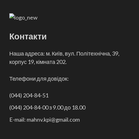
Контакти
Наша адреса: м. Київ, вул. Політехнічна, 39,
корпус 19, кімната 202.
Телефони для довідок:
(044) 204-84-51
(044) 204-84-00 з 9.00 до 18.00
E-mail: mahnv.kpi@gmail.com