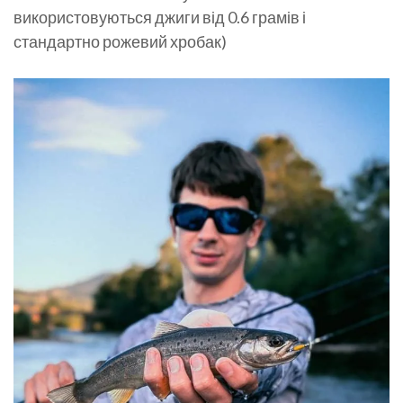
використовуються джиги від 0.6 грамів і
стандартно рожевий хробак)