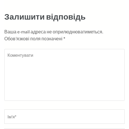
Залишити відповідь
Ваша e-mail адреса не оприлюднюватиметься.
Обов’язкові поля позначені
*
Коментувати
Name
*