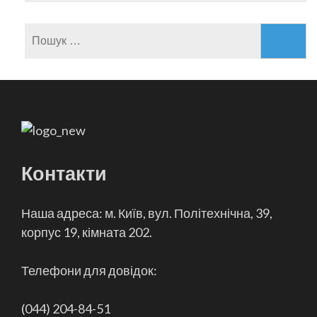
Пошук:
Контакти
Наша адреса: м. Київ, вул. Політехнічна, 39,
корпус 19, кімната 202.
Телефони для довідок:
(044) 204-84-51