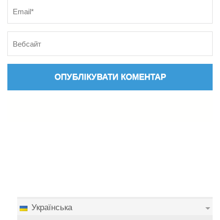
Українська