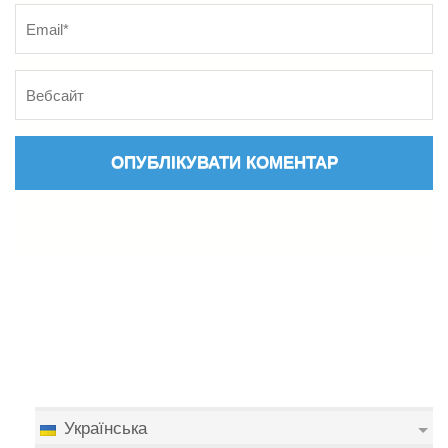
Українська