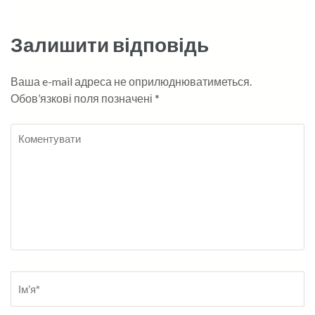
Залишити відповідь
Ваша e-mail адреса не оприлюднюватиметься.
Обов’язкові поля позначені
*
Коментувати
Name
*