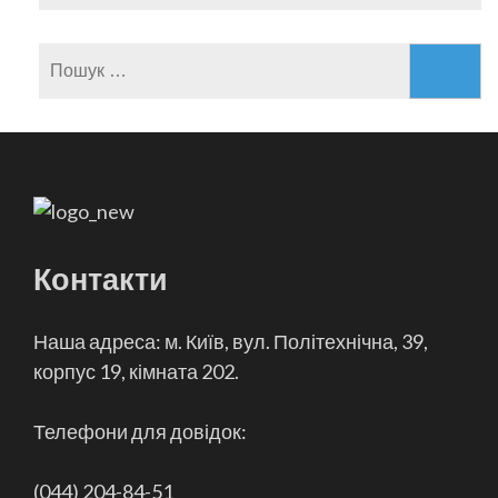
Пошук:
Контакти
Наша адреса: м. Київ, вул. Політехнічна, 39,
корпус 19, кімната 202.
Телефони для довідок:
(044) 204-84-51