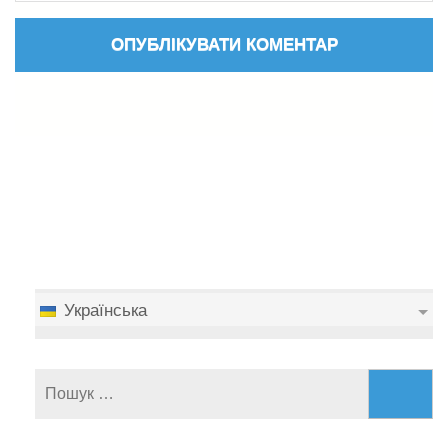
Українська
Пошук: