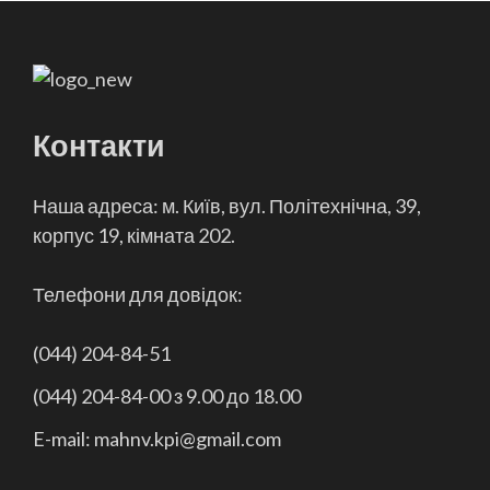
Контакти
Наша адреса: м. Київ, вул. Політехнічна, 39,
корпус 19, кімната 202.
Телефони для довідок:
(044) 204-84-51
(044) 204-84-00 з 9.00 до 18.00
E-mail: mahnv.kpi@gmail.com