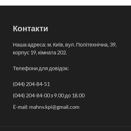
Контакти
Наша адреса: м. Київ, вул. Політехнічна, 39,
корпус 19, кімната 202.
Телефони для довідок:
(044) 204-84-51
(044) 204-84-00 з 9.00 до 18.00
E-mail: mahnv.kpi@gmail.com