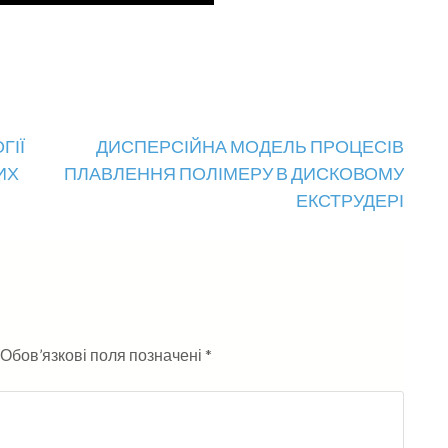
ГІЇ
ДИСПЕРСІЙНА МОДЕЛЬ ПРОЦЕСІВ
ИХ
ПЛАВЛЕННЯ ПОЛІМЕРУ В ДИСКОВОМУ
ЕКСТРУДЕРІ
Обов’язкові поля позначені
*