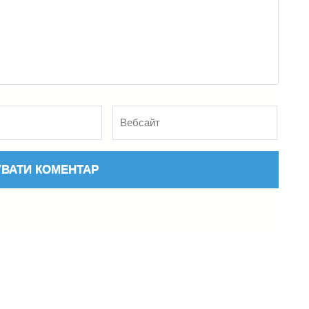
Вебсайт