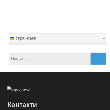
Українська
Пошук:
Контакти