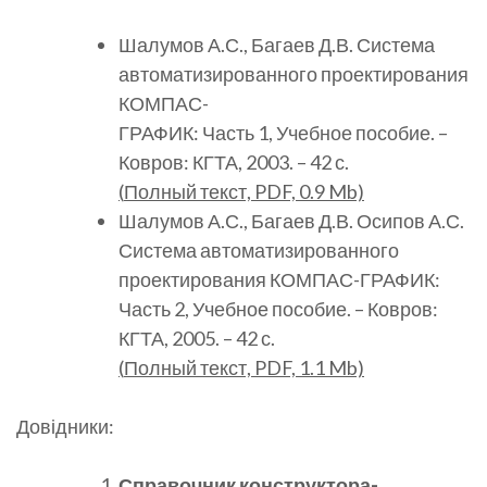
Шалумов А.С., Багаев Д.В. Система
автоматизированного проектирования
КОМПАС-
ГРАФИК: Часть 1, Учебное пособие. –
Ковров: КГТА, 2003. – 42 с.
(
Полный
текст, PDF, 0.9 Mb)
Шалумов А.С., Багаев Д.В. Осипов А.С.
Система автоматизированного
проектирования КОМПАС-ГРАФИК:
Часть 2, Учебное пособие. – Ковров:
КГТА, 2005. – 42 с.
(
Полный
текст, PDF, 1.1 Mb)
Довідники:
Справочник конструктора-