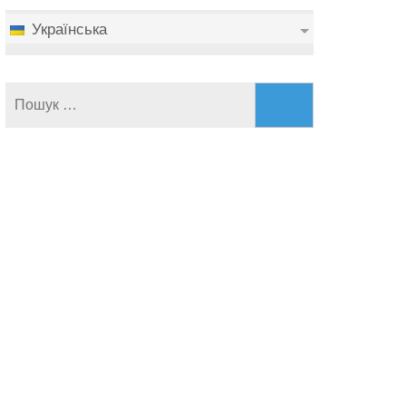
Українська
Пошук: