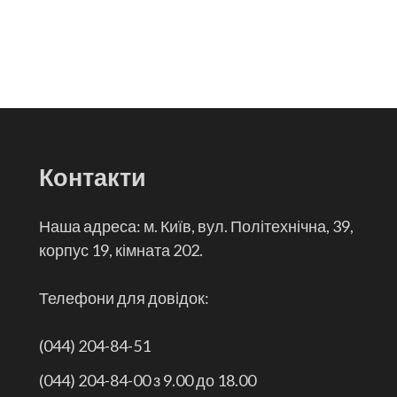
Контакти
Наша адреса: м. Київ, вул. Політехнічна, 39,
корпус 19, кімната 202.
Телефони для довідок:
(044) 204-84-51
(044) 204-84-00 з 9.00 до 18.00