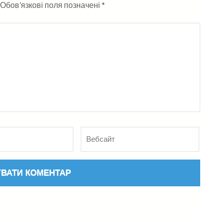
Обов’язкові поля позначені
*
Вебсайт