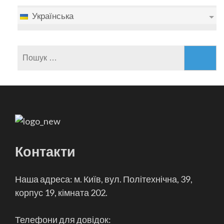
Українська
Пошук:
Контакти
Наша адреса: м. Київ, вул. Політехнічна, 39,
корпус 19, кімната 202.
Телефони для довідок: