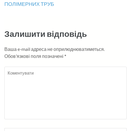
ПОЛІМЕРНИХ ТРУБ
Залишити відповідь
Ваша e-mail адреса не оприлюднюватиметься.
Обов’язкові поля позначені
*
Коментувати