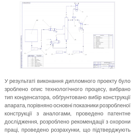
У результаті виконання дипломного проекту було
зроблено опис технологічного процесу, вибрано
тип конденсатора, обґрунтовано вибір конструкції
апарата, порівняно основні показники розробленої
конструкції з аналогами, проведено патентне
дослідження, розроблено рекомендації з охорони
праці, проведено розрахунки, що підтверджують