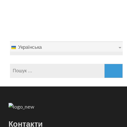
Українська
Пошук:
Контакти