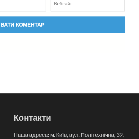
Контакти
Наша адреса: м. Київ, вул. Політехнічна, 39,