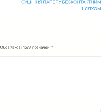
СУШІННЯ ПАПЕРУ БЕЗКОНТАКТНИМ
ШЛЯХОМ
Обов’язкові поля позначені
*
Вебсайт