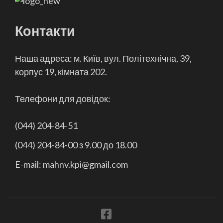
Контакти
Наша адреса: м. Київ, вул. Політехнічна, 39,
корпус 19, кімната 202.
Телефони для довідок:
(044) 204-84-51
(044) 204-84-00 з 9.00 до 18.00
E-mail: mahnv.kpi@gmail.com