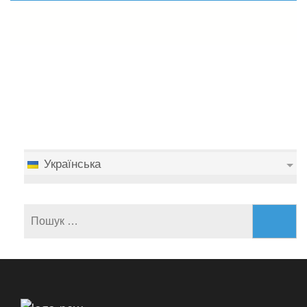
Українська
Пошук: