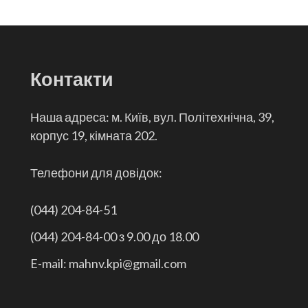
Контакти
Наша адреса: м. Київ, вул. Політехнічна, 39,
корпус 19, кімната 202.
Телефони для довідок:
(044) 204-84-51
(044) 204-84-00 з 9.00 до 18.00
E-mail: mahnv.kpi@gmail.com