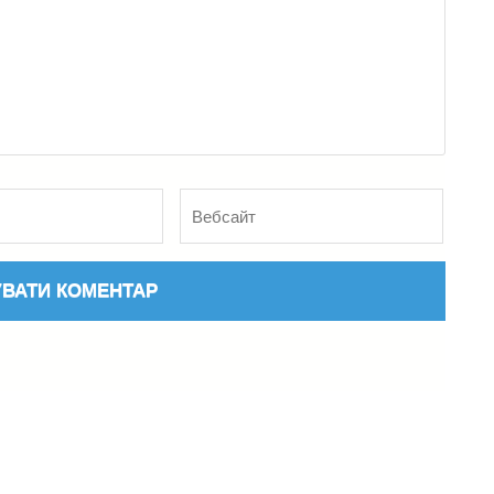
Вебсайт