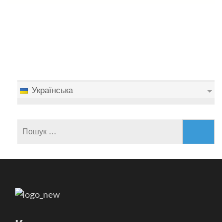
Українська
Пошук: