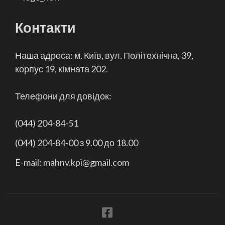
Контакти
Наша адреса: м. Київ, вул. Політехнічна, 39,
корпус 19, кімната 202.
Телефони для довідок:
(044) 204-84-51
(044) 204-84-00 з 9.00 до 18.00
E-mail: mahnv.kpi@gmail.com