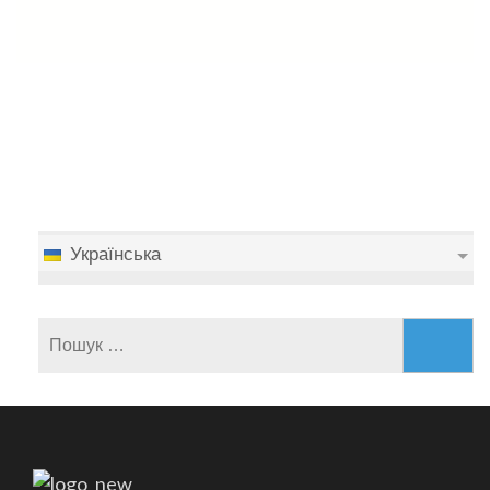
Українська
Пошук: