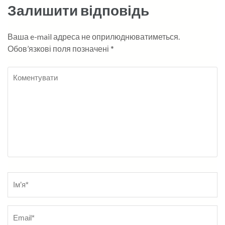
Залишити відповідь
Ваша e-mail адреса не оприлюднюватиметься.
Обов’язкові поля позначені
*
Коментувати
Name
*