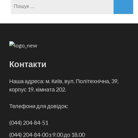
Пошук:
Контакти
Наша адреса: м. Київ, вул. Політехнічна, 39,
корпус 19, кімната 202.
Телефони для довідок:
(044) 204-84-51
(044) 204-84-00 з 9.00 до 18.00