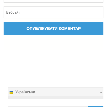
Українська