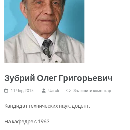
Зубрий Олег Григорьевич
11 Чер,2015
Uaruk
Залишити коментар
Кандидат технических наук, доцент.
На кафедре с 1963