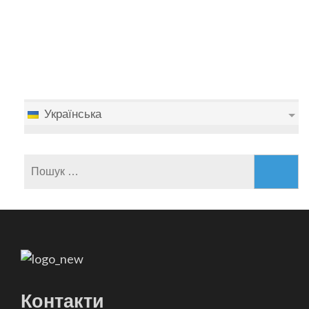
Українська
Пошук:
Контакти