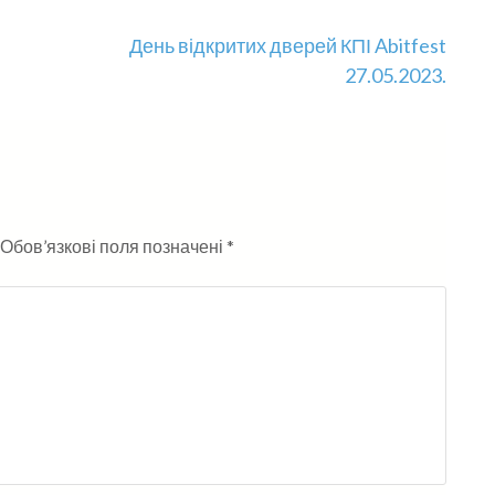
День відкритих дверей КПІ Abitfest
27.05.2023.
Обов’язкові поля позначені
*