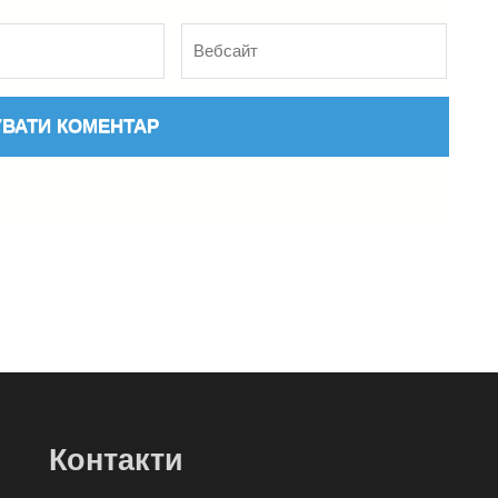
Вебсайт
Контакти