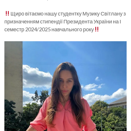
Щиро вітаємо нашу студентку Музику Світлану з
призначенням стипендії Президента України на І
семестр 2024/2025 навчального року