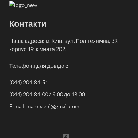
Контакти
Наша адреса: м. Київ, вул. Політехнічна, 39,
корпус 19, кімната 202.
Телефони для довідок:
(044) 204-84-51
(044) 204-84-00 з 9.00 до 18.00
E-mail: mahnv.kpi@gmail.com