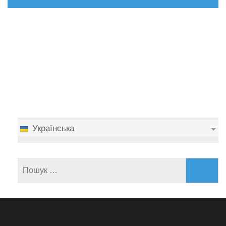
Українська
Пошук: