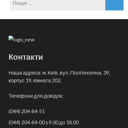
Контакти
Наша адреса: м. Київ, вул. Політехнічна, 39,
корпус 19, кімната 202.
Телефони для довідок:
(044) 204-84-51
(044) 204-84-00 з 9.00 до 18.00