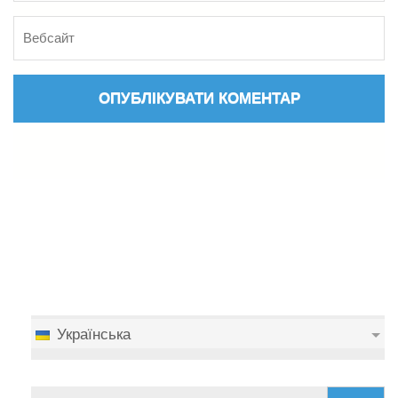
Українська
Пошук: