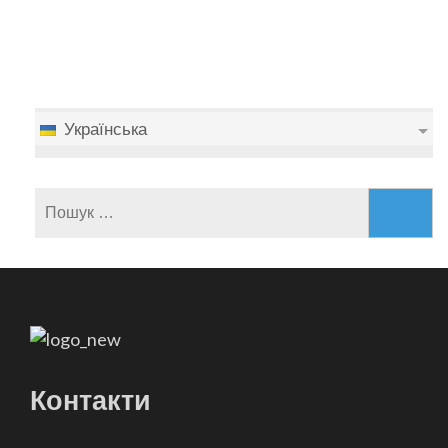
Українська
Пошук:
Контакти