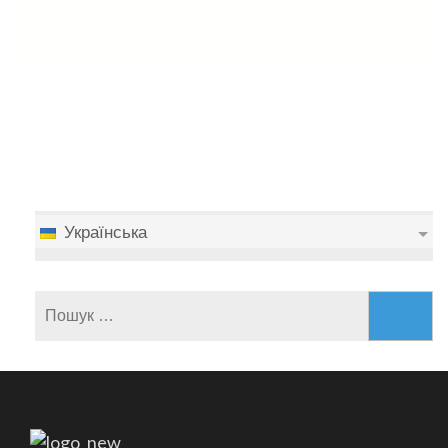
Українська
Пошук: