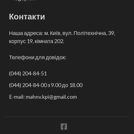
Контакти
Наша адреса: м. Київ, вул. Політехнічна, 39,
корпус 19, кімната 202.
Телефони для довідок:
(044) 204-84-51
(044) 204-84-00 з 9.00 до 18.00
E-mail: mahnv.kpi@gmail.com