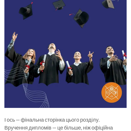
І ось — фінальна сторінка цього розділу.
Вручення дипломів — це більше, ніж офіційна