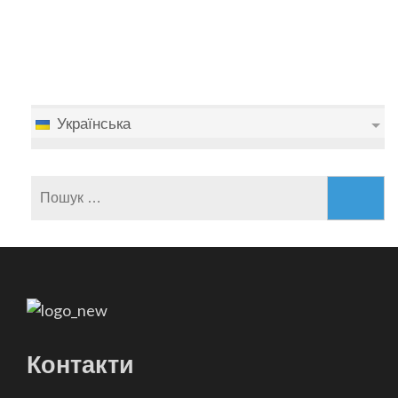
Українська
Пошук:
Контакти