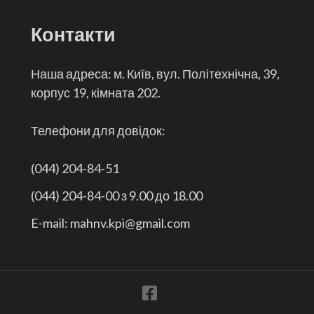
Контакти
Наша адреса: м. Київ, вул. Політехнічна, 39,
корпус 19, кімната 202.
Телефони для довідок:
(044) 204-84-51
(044) 204-84-00 з 9.00 до 18.00
E-mail: mahnv.kpi@gmail.com