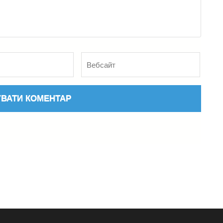
Вебсайт