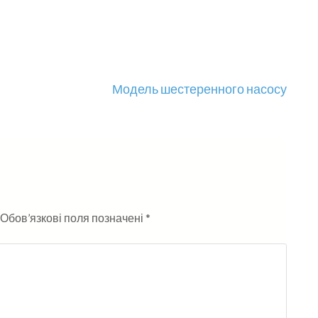
Модель шестеренного насосу
Обов’язкові поля позначені
*